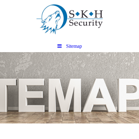
Sitemap