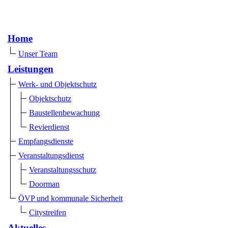
Home
Unser Team
Leistungen
Werk- und Objektschutz
Objektschutz
Baustellenbewachung
Revierdienst
Empfangsdienste
Veranstaltungsdienst
Veranstaltungsschutz
Doorman
ÖVP und kommunale Sicherheit
Citystreifen
Aktuelles