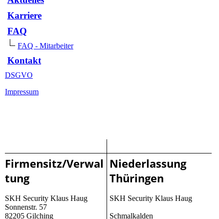
Karriere
FAQ
FAQ - Mitarbeiter
Kontakt
DSGVO
Impressum
Firmensitz/Verwal
Niederlassung
tung
Thüringen
SKH Security Klaus Haug
SKH Security Klaus Haug
Sonnenstr. 57
82205 Gilching
Schmalkalden